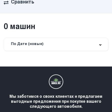
Сравнить
0
машин
По Дате (новые)
Мы заботимся о своих клиентах и предлагаем
выгодные предложения при покупке вашего
следующего автомобиля.