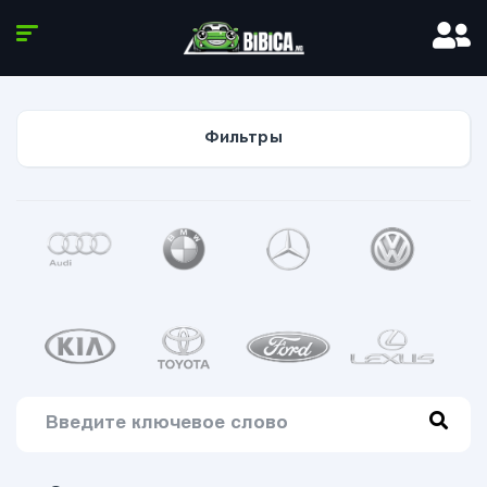
Фильтры