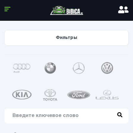
Фильтры