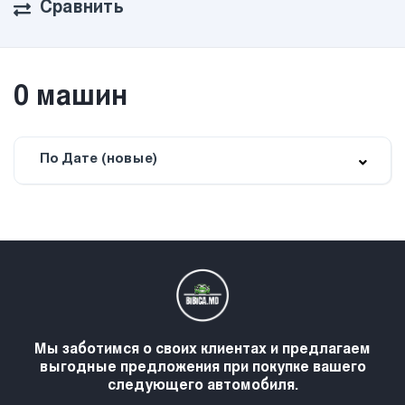
Сравнить
0
машин
По Дате (новые)
Мы заботимся о своих клиентах и предлагаем
выгодные предложения при покупке вашего
следующего автомобиля.