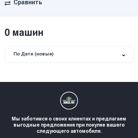
Сравнить
0
машин
По Дате (новые)
Мы заботимся о своих клиентах и предлагаем
выгодные предложения при покупке вашего
следующего автомобиля.