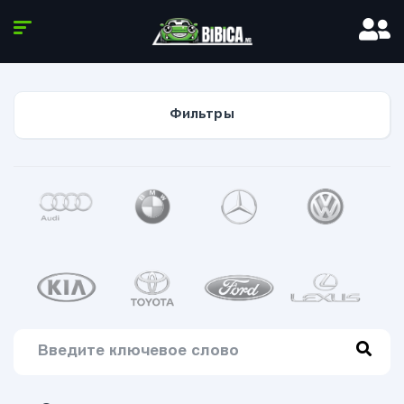
Фильтры