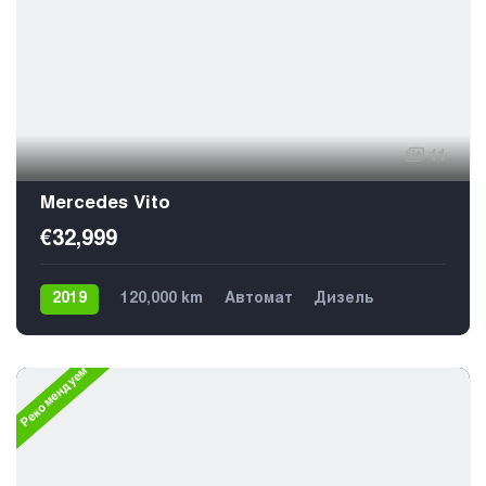
11
Mercedes Vito
€32,999
2019
120,000 km
Автомат
Дизель
Задний
8
Рекомендуем