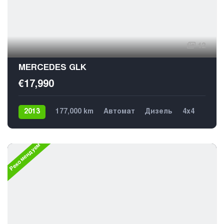
12
MERCEDES GLK
€17,990
2013
177,000 km
Автомат
Дизель
4х4
Рекомендуем