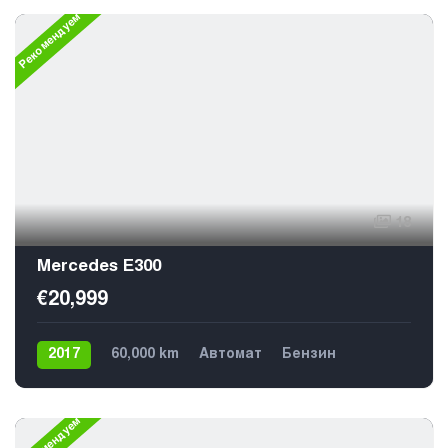
Рекомендуем
18
Mercedes E300
€20,999
2017
60,000 km
Автомат
Бензин
Задний
Рекомендуем