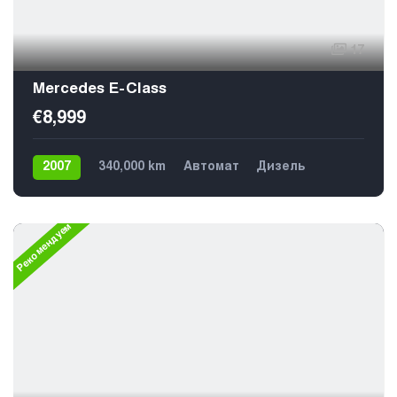
17
Mercedes E-Class
€8,999
2007
340,000 km
Автомат
Дизель
Задний
5
Рекомендуем