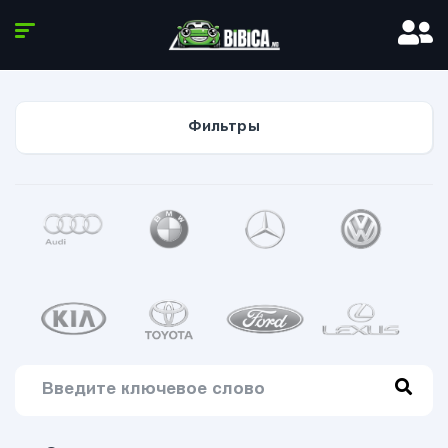
Фильтры