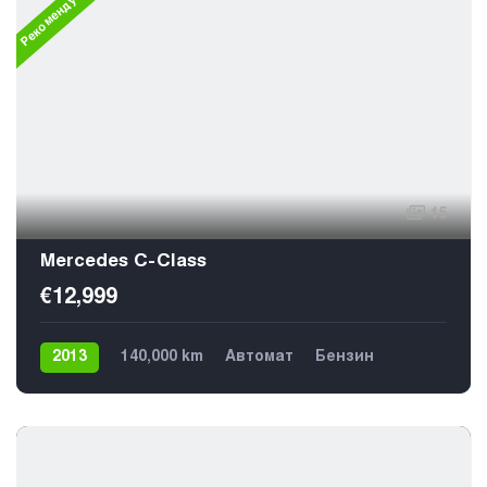
Рекомендуем
15
Mercedes C-Class
€12,999
2013
140,000 km
Автомат
Бензин
Задний
5