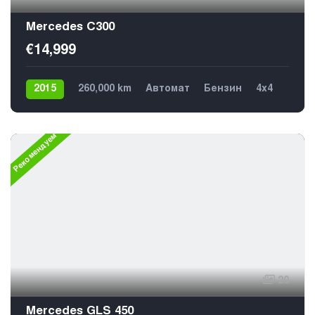
Mercedes C300
€14,999
2015
260,000 km
Автомат
Бензин
4х4
Рекомендуем
20
Mercedes GLS 450