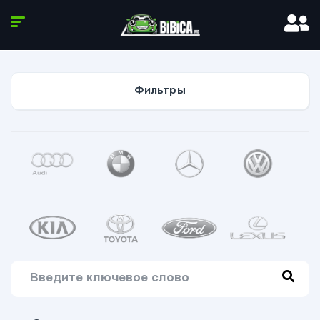
Фильтры