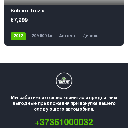
Subaru Trezia
€7,999
2012
209,000 km
Автомат
Дизель
Передний
Мы заботимся о своих клиентах и предлагаем
выгодные предложения при покупке вашего
следующего автомобиля.
+37361000032