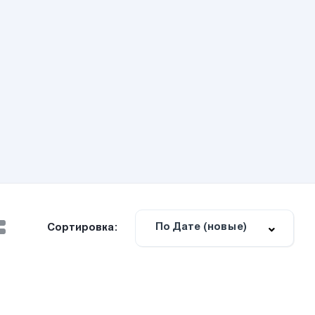
По Дате (новые)
Сортировка: