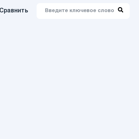
Сравнить