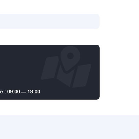
: 09:00 — 18:00