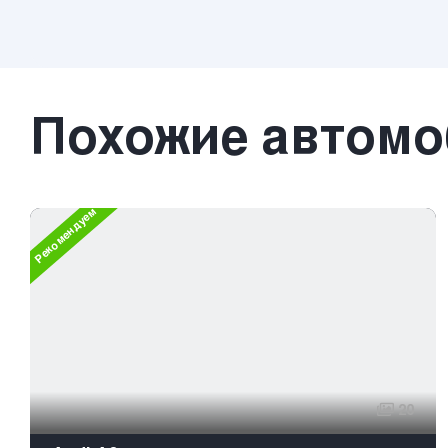
Похожие автом
Рекомендуем
20