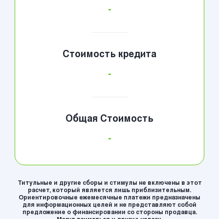
-
Стоимость кредита
-
Общая Стоимость
-
Титульные и другие сборы и стимулы не включены в этот
расчет, который является лишь приблизительным.
Ориентировочные ежемесячные платежи предназначены
для информационных целей и не представляют собой
предложение о финансировании со стороны продавца.