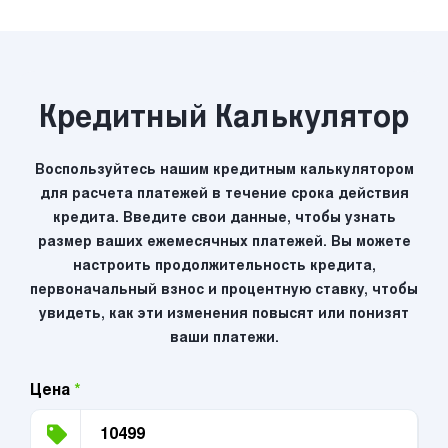
Кредитный Калькулятор
Воспользуйтесь нашим кредитным калькулятором
для расчета платежей в течение срока действия
кредита. Введите свои данные, чтобы узнать
размер ваших ежемесячных платежей. Вы можете
настроить продолжительность кредита,
первоначальный взнос и процентную ставку, чтобы
увидеть, как эти изменения повысят или понизят
ваши платежи.
Цена
*