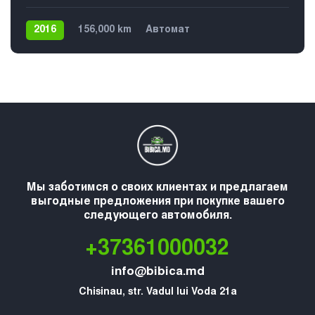
2016
156,000 km
Автомат
Плагин гибрид
Задний
Мы заботимся о своих клиентах и предлагаем
выгодные предложения при покупке вашего
следующего автомобиля.
+37361000032
info@bibica.md
Chisinau, str. Vadul lui Voda 21a