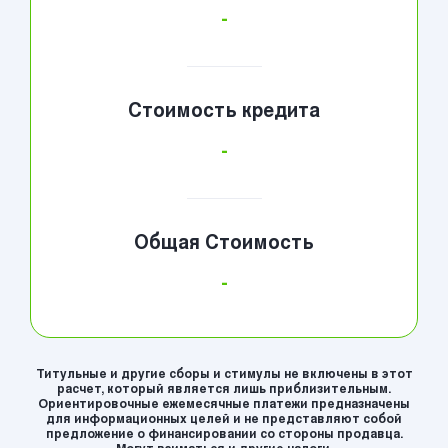
-
Стоимость кредита
-
Общая Стоимость
-
Титульные и другие сборы и стимулы не включены в этот
расчет, который является лишь приблизительным.
Ориентировочные ежемесячные платежи предназначены
для информационных целей и не представляют собой
предложение о финансировании со стороны продавца.