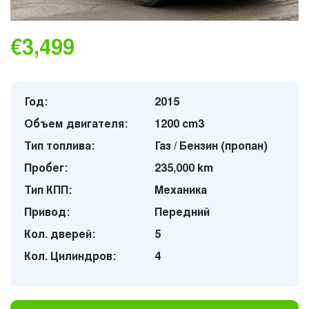
€3,499
Год:
2015
Объем двигателя:
1200 cm3
Тип топлива:
Газ / Бензин (пропан)
Пробег:
235,000 km
Тип КПП:
Механика
Привод:
Передний
Кол. дверей:
5
Кол. Цилиндров:
4