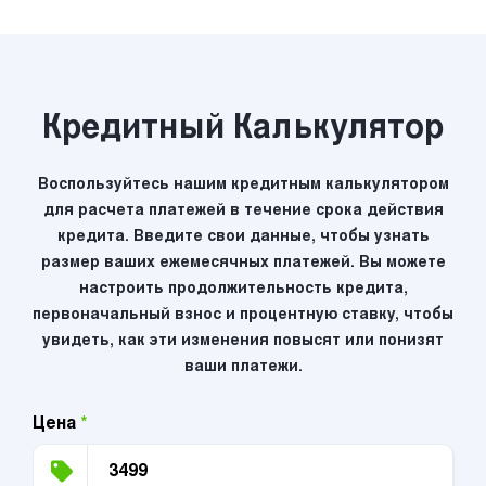
Кредитный Калькулятор
Воспользуйтесь нашим кредитным калькулятором
для расчета платежей в течение срока действия
кредита. Введите свои данные, чтобы узнать
размер ваших ежемесячных платежей. Вы можете
настроить продолжительность кредита,
первоначальный взнос и процентную ставку, чтобы
увидеть, как эти изменения повысят или понизят
ваши платежи.
Цена
*