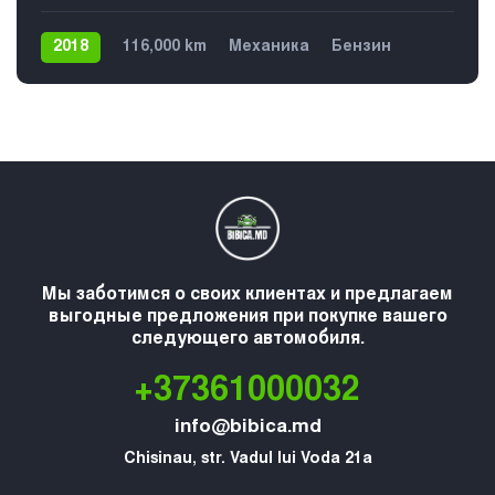
2018
116,000 km
Механика
Бензин
4х4
Мы заботимся о своих клиентах и предлагаем
выгодные предложения при покупке вашего
следующего автомобиля.
+37361000032
info@bibica.md
Chisinau, str. Vadul lui Voda 21a