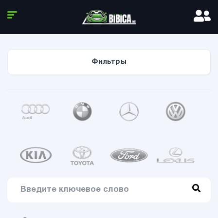
Фильтры