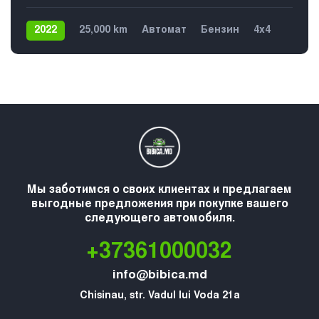
2022
25,000 km
Автомат
Бензин
4х4
5
Мы заботимся о своих клиентах и предлагаем
выгодные предложения при покупке вашего
следующего автомобиля.
+37361000032
info@bibica.md
Chisinau, str. Vadul lui Voda 21a