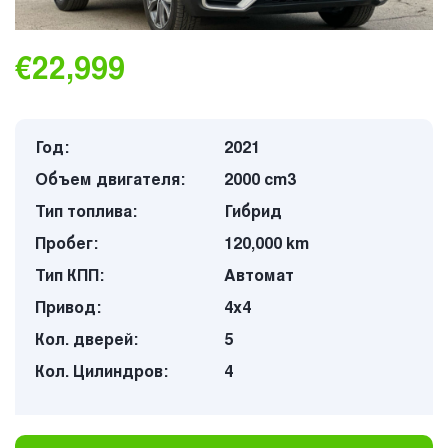
€22,999
Год:
2021
Объем двигателя:
2000 cm3
Тип топлива:
Гибрид
Пробег:
120,000 km
Тип КПП:
Автомат
Привод:
4х4
Кол. дверей:
5
Кол. Цилиндров:
4