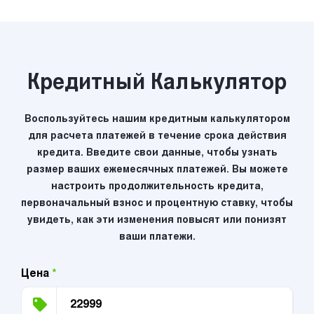
Кредитный Калькулятор
Воспользуйтесь нашим кредитным калькулятором
для расчета платежей в течение срока действия
кредита. Введите свои данные, чтобы узнать
размер ваших ежемесячных платежей. Вы можете
настроить продолжительность кредита,
первоначальный взнос и процентную ставку, чтобы
увидеть, как эти изменения повысят или понизят
ваши платежи.
Цена
*