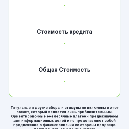
-
Стоимость кредита
-
Общая Стоимость
-
Титульные и другие сборы и стимулы не включены в этот
расчет, который является лишь приблизительным.
Ориентировочные ежемесячные платежи предназначены
для информационных целей и не представляют собой
предложение о финансировании со стороны продавца.