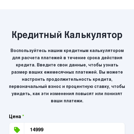
Кредитный Калькулятор
Воспользуйтесь нашим кредитным калькулятором
для расчета платежей в течение срока действия
кредита. Введите свои данные, чтобы узнать
размер ваших ежемесячных платежей. Вы можете
настроить продолжительность кредита,
первоначальный взнос и процентную ставку, чтобы
увидеть, как эти изменения повысят или понизят
ваши платежи.
Цена
*