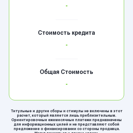
-
Стоимость кредита
-
Общая Стоимость
-
Титульные и другие сборы и стимулы не включены в этот
расчет, который является лишь приблизительным.
Ориентировочные ежемесячные платежи предназначены
для информационных целей и не представляют собой
предложение о финансировании со стороны продавца.