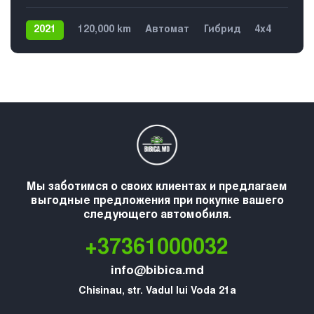
2021
120,000 km
Автомат
Гибрид
4х4
5
Мы заботимся о своих клиентах и предлагаем
выгодные предложения при покупке вашего
следующего автомобиля.
+37361000032
info@bibica.md
Chisinau, str. Vadul lui Voda 21a