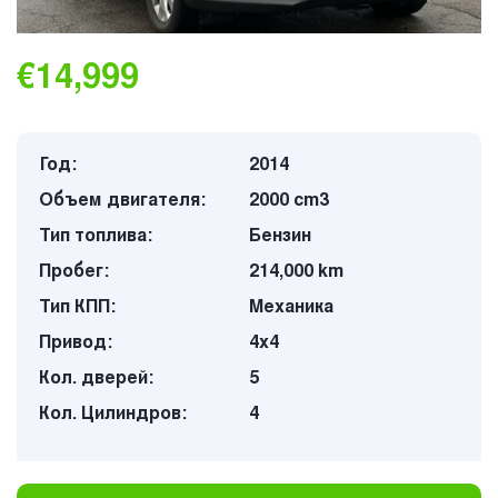
€14,999
Год:
2014
Объем двигателя:
2000 cm3
Тип топлива:
Бензин
Пробег:
214,000 km
Тип КПП:
Механика
Привод:
4х4
Кол. дверей:
5
Кол. Цилиндров:
4