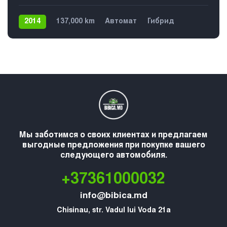
2014
137,000 km
Автомат
Гибрид
Передний
5
Мы заботимся о своих клиентах и предлагаем
выгодные предложения при покупке вашего
следующего автомобиля.
+37361000032
info@bibica.md
Chisinau, str. Vadul lui Voda 21a