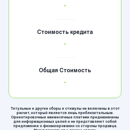
-
Стоимость кредита
-
Общая Стоимость
-
Титульные и другие сборы и стимулы не включены в этот
расчет, который является лишь приблизительным.
Ориентировочные ежемесячные платежи предназначены
для информационных целей и не представляют собой
предложение о финансировании со стороны продавца.