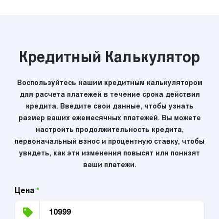
Кредитный Калькулятор
Воспользуйтесь нашим кредитным калькулятором
для расчета платежей в течение срока действия
кредита. Введите свои данные, чтобы узнать
размер ваших ежемесячных платежей. Вы можете
настроить продолжительность кредита,
первоначальный взнос и процентную ставку, чтобы
увидеть, как эти изменения повысят или понизят
ваши платежи.
Цена
*