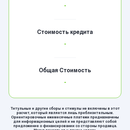
-
Стоимость кредита
-
Общая Стоимость
-
Титульные и другие сборы и стимулы не включены в этот
расчет, который является лишь приблизительным.
Ориентировочные ежемесячные платежи предназначены
для информационных целей и не представляют собой
предложение о финансировании со стороны продавца.