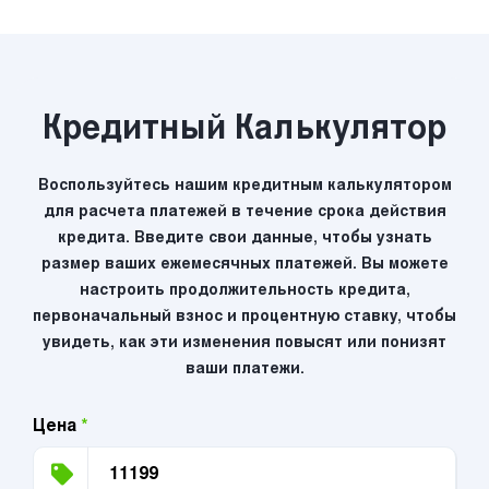
Кредитный Калькулятор
Воспользуйтесь нашим кредитным калькулятором
для расчета платежей в течение срока действия
кредита. Введите свои данные, чтобы узнать
размер ваших ежемесячных платежей. Вы можете
настроить продолжительность кредита,
первоначальный взнос и процентную ставку, чтобы
увидеть, как эти изменения повысят или понизят
ваши платежи.
Цена
*