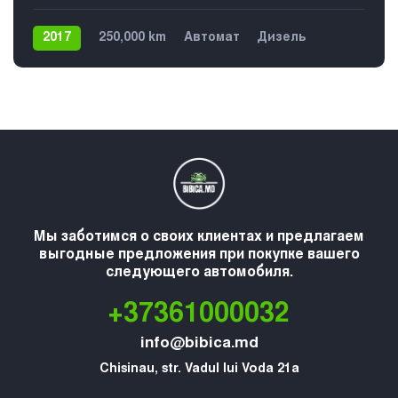
2017
250,000 km
Автомат
Дизель
Передний
5
Мы заботимся о своих клиентах и предлагаем
выгодные предложения при покупке вашего
следующего автомобиля.
+37361000032
info@bibica.md
Chisinau, str. Vadul lui Voda 21a