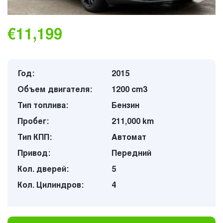
€11,199
Год:
2015
Объем двигателя:
1200 cm3
Тип топлива:
Бензин
Пробег:
211,000 km
Тип КПП:
Автомат
Привод:
Передний
Кол. дверей:
5
Кол. Цилиндров:
4