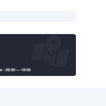
: 09:00 — 18:00