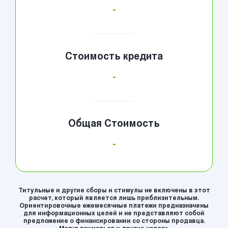
-
Стоимость кредита
-
Общая Стоимость
-
Титульные и другие сборы и стимулы не включены в этот
расчет, который является лишь приблизительным.
Ориентировочные ежемесячные платежи предназначены
для информационных целей и не представляют собой
предложение о финансировании со стороны продавца.