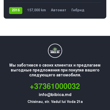
2016
157,000 km
Автомат
Гибрид
Передний
5
Мы заботимся о своих клиентах и предлагаем
выгодные предложения при покупке вашего
следующего автомобиля.
+37361000032
info@bibica.md
Chisinau, str. Vadul lui Voda 21a