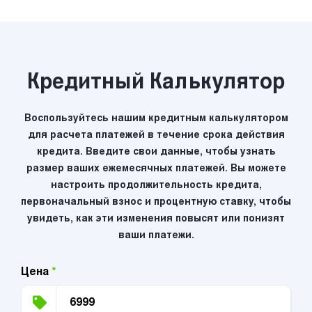
Кредитный Калькулятор
Воспользуйтесь нашим кредитным калькулятором
для расчета платежей в течение срока действия
кредита. Введите свои данные, чтобы узнать
размер ваших ежемесячных платежей. Вы можете
настроить продолжительность кредита,
первоначальный взнос и процентную ставку, чтобы
увидеть, как эти изменения повысят или понизят
ваши платежи.
Цена
*