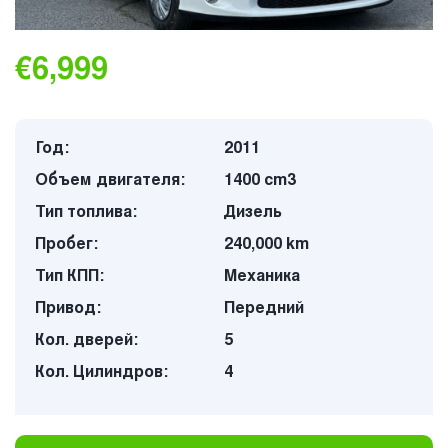
€6,999
Год:
2011
Объем двигателя:
1400 cm3
Тип топлива:
Дизель
Пробег:
240,000 km
Тип КПП:
Механика
Привод:
Передний
Кол. дверей:
5
Кол. Цилиндров:
4