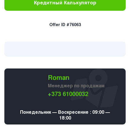
Кредитный Калькулятор
Offer ID #76063
Roman
Менеджер по продажам
+373 61000032
Понедельник — Воскресение : 09:00 —
18:00