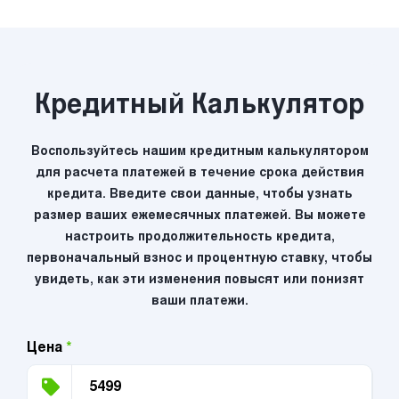
Кредитный Калькулятор
Воспользуйтесь нашим кредитным калькулятором
для расчета платежей в течение срока действия
кредита. Введите свои данные, чтобы узнать
размер ваших ежемесячных платежей. Вы можете
настроить продолжительность кредита,
первоначальный взнос и процентную ставку, чтобы
увидеть, как эти изменения повысят или понизят
ваши платежи.
Цена
*