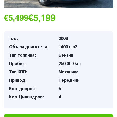
€5,199
€5,499
Год:
2008
Объем двигателя:
1400 cm3
Тип топлива:
Бензин
Пробег:
250,000 km
Тип КПП:
Механика
Привод:
Передний
Кол. дверей:
5
Кол. Цилиндров:
4