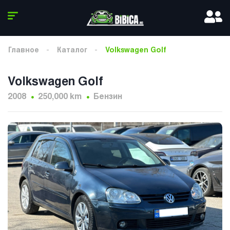
Главное
Каталог
Volkswagen Golf
Volkswagen Golf
2008
250,000 km
Бензин