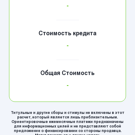
-
Стоимость кредита
-
Общая Стоимость
-
Титульные и другие сборы и стимулы не включены в этот
расчет, который является лишь приблизительным.
Ориентировочные ежемесячные платежи предназначены
для информационных целей и не представляют собой
предложение о финансировании со стороны продавца.