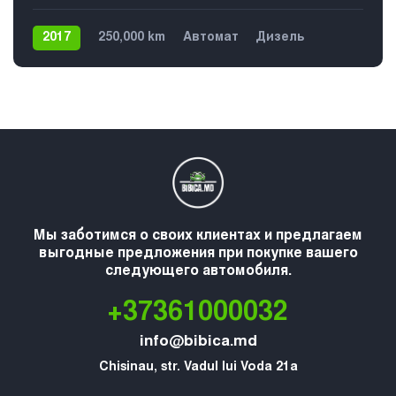
2017
250,000 km
Автомат
Дизель
Передний
5
Мы заботимся о своих клиентах и предлагаем
выгодные предложения при покупке вашего
следующего автомобиля.
+37361000032
info@bibica.md
Chisinau, str. Vadul lui Voda 21a