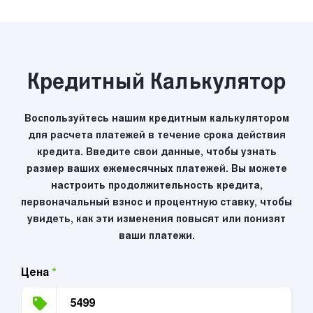
Кредитный Калькулятор
Воспользуйтесь нашим кредитным калькулятором
для расчета платежей в течение срока действия
кредита. Введите свои данные, чтобы узнать
размер ваших ежемесячных платежей. Вы можете
настроить продолжительность кредита,
первоначальный взнос и процентную ставку, чтобы
увидеть, как эти изменения повысят или понизят
ваши платежи.
Цена
*