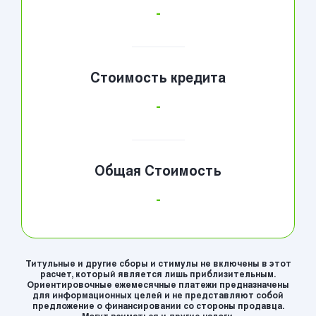
-
Стоимость кредита
-
Общая Стоимость
-
Титульные и другие сборы и стимулы не включены в этот
расчет, который является лишь приблизительным.
Ориентировочные ежемесячные платежи предназначены
для информационных целей и не представляют собой
предложение о финансировании со стороны продавца.