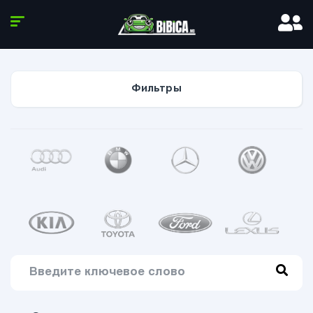
Фильтры